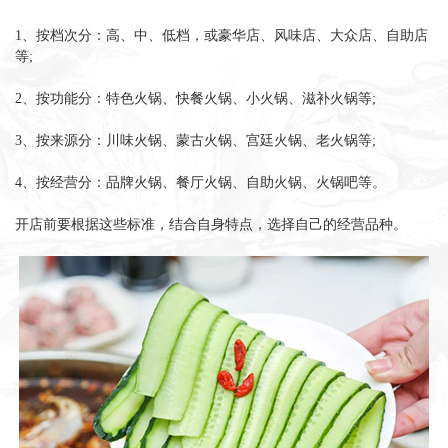
1、按档次分：高、中、低档，或豪华店、风味店、大众店、自助店
等;
2、按功能分：特色火锅、快餐火锅、小火锅、滋补火锅等;
3、按来源分：川味火锅、蒙古火锅、宫廷火锅、老火锅等;
4、按经营分：品牌火锅、餐厅火锅、自助火锅、火锅吧等。
开店前要根据这些标准，结合自身特点，选择自己的经营品种。