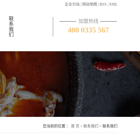
企业分站
|
网站地图
|
RSS
|
XML
联
加盟热线
系
400 0335 567
我
们
您当前的位置 ：
首 页
>
联系我们
>
联系我们