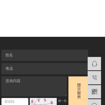
1
换一张