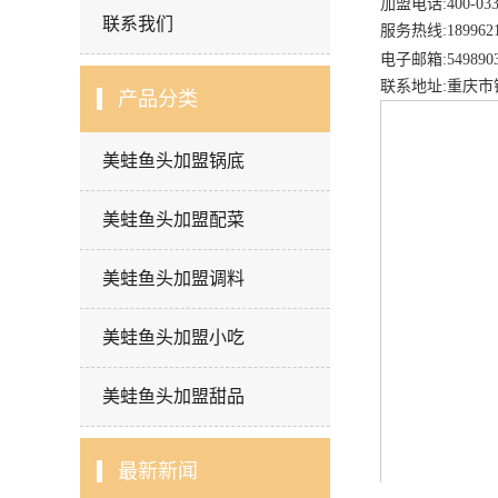
加盟电话:400-033
联系我们
服务热线:1899621
电子邮箱:
549890
联系地址:重庆市
产品分类
美蛙鱼头加盟锅底
美蛙鱼头加盟配菜
美蛙鱼头加盟调料
美蛙鱼头加盟小吃
美蛙鱼头加盟甜品
最新新闻