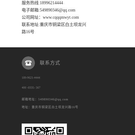
服务热线:18996214444
电子邮箱:549890346@qq.com
公司网址：www.cqqqmwyt.com
联系地址:重庆市铜梁区白土坝龙兴
路16号
联系方式
189-9621-4444
400 -0335- 567
邮箱地址：549890346@qq.com
地址：重庆市铜梁区白土坝龙兴路16号