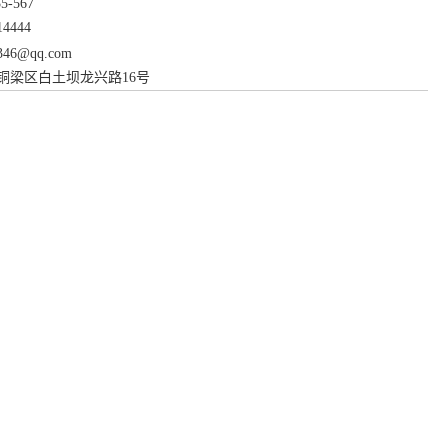
5-567
4444
346@qq.com
铜梁区白土坝龙兴路16号